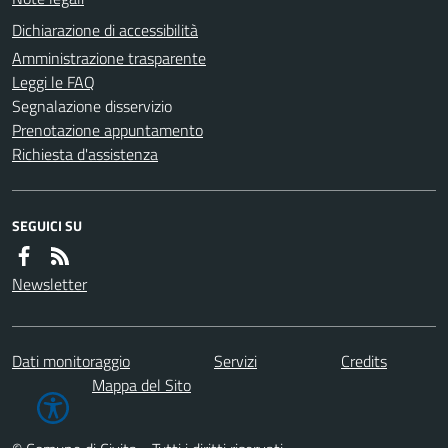
Dichiarazione di accessibilità
Amministrazione trasparente
Leggi le FAQ
Segnalazione disservizio
Prenotazione appuntamento
Richiesta d'assistenza
SEGUICI SU
Newsletter
Dati monitoraggio
Servizi
Credits
Mappa del Sito