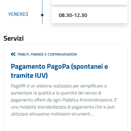
VENERDÌ
08.30-12.30
Servizi
TRIBUTI, FINANZE E CONTRAVVENZIONI
Pagamento PagoPa (spontanei e
tramite IUV)
PagoPA è un sistema realizzato per semplificare e
aumentare la qualità e la quantità dei servizi di
pagamento offerti da ogni Pubblica Amministrazione. E'
una modalità standardizzata di pagamento che si può
utilizzare attraverso moltissimi strumenti ...