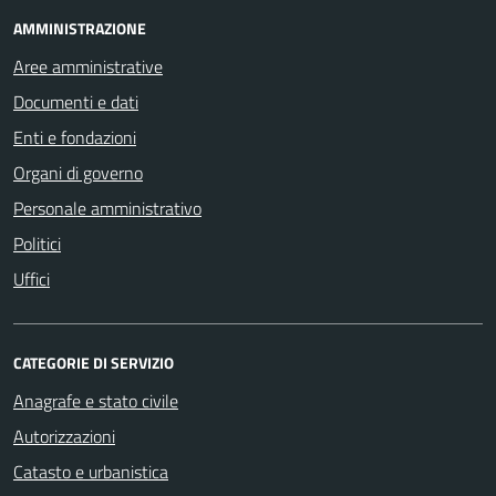
AMMINISTRAZIONE
Aree amministrative
Documenti e dati
Enti e fondazioni
Organi di governo
Personale amministrativo
Politici
Uffici
CATEGORIE DI SERVIZIO
Anagrafe e stato civile
Autorizzazioni
Catasto e urbanistica