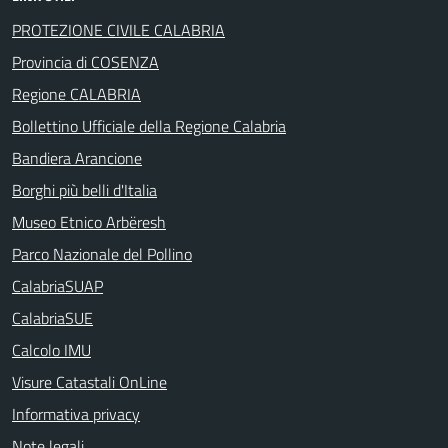
PROTEZIONE CIVILE CALABRIA
Provincia di COSENZA
Regione CALABRIA
Bollettino Ufficiale della Regione Calabria
Bandiera Arancione
Borghi più belli d'Italia
Museo Etnico Arbëresh
Parco Nazionale del Pollino
CalabriaSUAP
CalabriaSUE
Calcolo IMU
Visure Catastali OnLine
Informativa privacy
Note legali