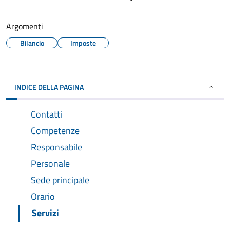
Argomenti
Bilancio
Imposte
INDICE DELLA PAGINA
Contatti
Competenze
Responsabile
Personale
Sede principale
Orario
Servizi