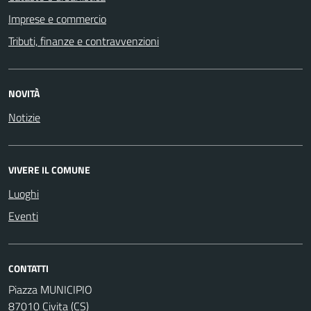
Imprese e commercio
Tributi, finanze e contravvenzioni
NOVITÀ
Notizie
VIVERE IL COMUNE
Luoghi
Eventi
CONTATTI
Piazza MUNICIPIO
87010 Civita (CS)