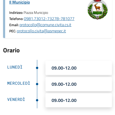
Il Municipio
Indirizzo:
Piazza Municipio
0981.73012-73278-781077
Telefono:
protocollo@comune.civita.cs.it
Email:
protocollo.civita@asmepec.it
PEC:
Orario
LUNEDÌ
09.00-12.00
MERCOLEDÌ
09.00-12.00
VENERDÌ
09.00-12.00