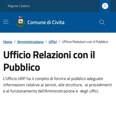
Regione Calabria
Comune di Civita
Home
/
Amministrazione
/
Uffici
/
Ufficio Relazioni con il Pubblico
Ufficio Relazioni con il
Pubblico
L'Ufficio URP ha il compito di fornire al pubblico adeguate
informazioni relative ai servizi, alle strutture, ai procedimenti
e al funzionamento dell’Amministrazione e degli uffici.