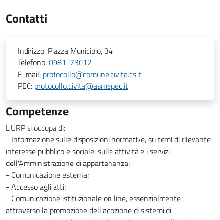
Contatti
Indirizzo:
Piazza Municipio, 34
Telefono:
0981-73012
E-mail:
protocollo@comune.civita.cs.it
PEC:
protocollo.civita@asmepec.it
Competenze
L'URP si occupa di:
- Informazione sulle disposizioni normative, su temi di rilevante
interesse pubblico e sociale, sulle attività e i servizi
dell'Amministrazione di appartenenza;
- Comunicazione esterna;
- Accesso agli atti;
- Comunicazione istituzionale on line, essenzialmente
attraverso la promozione dell'adozione di sistemi di