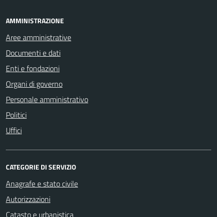
AMMINISTRAZIONE
Aree amministrative
Documenti e dati
Enti e fondazioni
Organi di governo
Personale amministrativo
Politici
Uffici
CATEGORIE DI SERVIZIO
Anagrafe e stato civile
Autorizzazioni
Catasto e urbanistica