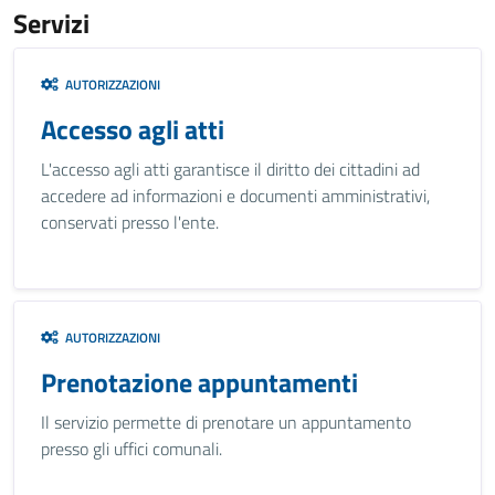
Servizi
AUTORIZZAZIONI
Accesso agli atti
L'accesso agli atti garantisce il diritto dei cittadini ad
accedere ad informazioni e documenti amministrativi,
conservati presso l'ente.
AUTORIZZAZIONI
Prenotazione appuntamenti
Il servizio permette di prenotare un appuntamento
presso gli uffici comunali.