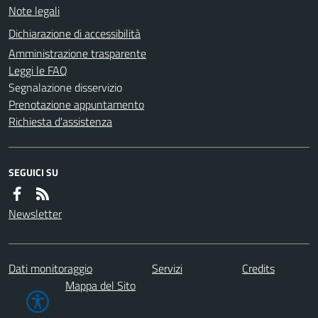
Note legali
Dichiarazione di accessibilità
Amministrazione trasparente
Leggi le FAQ
Segnalazione disservizio
Prenotazione appuntamento
Richiesta d'assistenza
SEGUICI SU
Newsletter
Dati monitoraggio
Servizi
Credits
Mappa del Sito