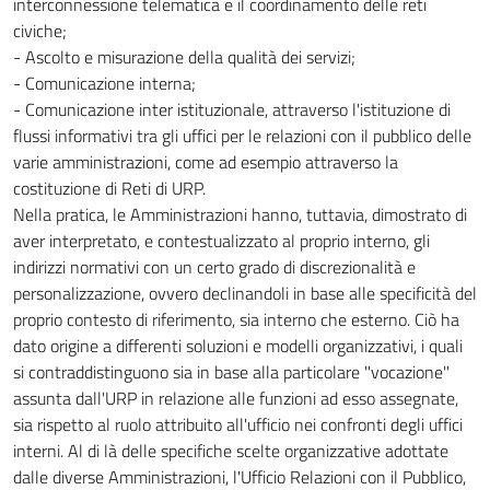
interconnessione telematica e il coordinamento delle reti
civiche;
- Ascolto e misurazione della qualità dei servizi;
- Comunicazione interna;
- Comunicazione inter istituzionale, attraverso l'istituzione di
flussi informativi tra gli uffici per le relazioni con il pubblico delle
varie amministrazioni, come ad esempio attraverso la
costituzione di Reti di URP.
Nella pratica, le Amministrazioni hanno, tuttavia, dimostrato di
aver interpretato, e contestualizzato al proprio interno, gli
indirizzi normativi con un certo grado di discrezionalità e
personalizzazione, ovvero declinandoli in base alle specificità del
proprio contesto di riferimento, sia interno che esterno. Ciò ha
dato origine a differenti soluzioni e modelli organizzativi, i quali
si contraddistinguono sia in base alla particolare ''vocazione''
assunta dall'URP in relazione alle funzioni ad esso assegnate,
sia rispetto al ruolo attribuito all'ufficio nei confronti degli uffici
interni. Al di là delle specifiche scelte organizzative adottate
dalle diverse Amministrazioni, l'Ufficio Relazioni con il Pubblico,