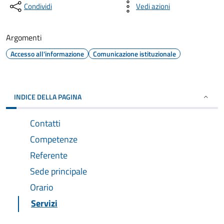
Condividi
Vedi azioni
Argomenti
Accesso all'informazione
Comunicazione istituzionale
INDICE DELLA PAGINA
Contatti
Competenze
Referente
Sede principale
Orario
Servizi