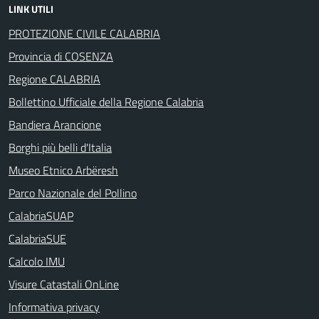
LINK UTILI
PROTEZIONE CIVILE CALABRIA
Provincia di COSENZA
Regione CALABRIA
Bollettino Ufficiale della Regione Calabria
Bandiera Arancione
Borghi più belli d'Italia
Museo Etnico Arbëresh
Parco Nazionale del Pollino
CalabriaSUAP
CalabriaSUE
Calcolo IMU
Visure Catastali OnLine
Informativa privacy