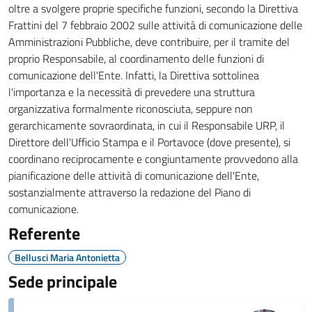
oltre a svolgere proprie specifiche funzioni, secondo la Direttiva
Frattini del 7 febbraio 2002 sulle attività di comunicazione delle
Amministrazioni Pubbliche, deve contribuire, per il tramite del
proprio Responsabile, al coordinamento delle funzioni di
comunicazione dell'Ente. Infatti, la Direttiva sottolinea
l'importanza e la necessità di prevedere una struttura
organizzativa formalmente riconosciuta, seppure non
gerarchicamente sovraordinata, in cui il Responsabile URP, il
Direttore dell'Ufficio Stampa e il Portavoce (dove presente), si
coordinano reciprocamente e congiuntamente provvedono alla
pianificazione delle attività di comunicazione dell'Ente,
sostanzialmente attraverso la redazione del Piano di
comunicazione.
Referente
Bellusci Maria Antonietta
Sede principale