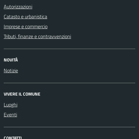
Autorizzazioni
Catasto e urbanistica
Imprese e commercio
Tributi, finanze e contravvenzioni
NOVITÀ
Notizie
VIVERE IL COMUNE
Luoghi
Eventi
CONTATTI