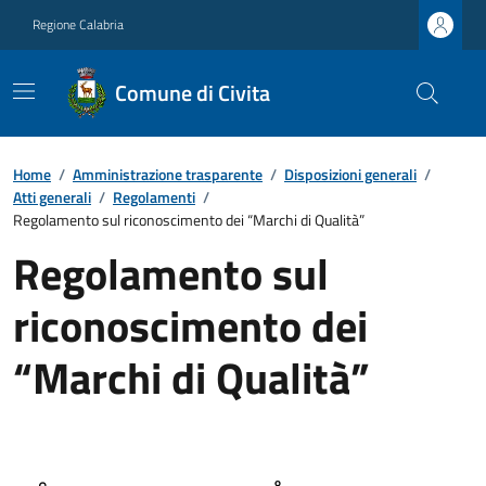
Regione Calabria
Comune di Civita
Home
/
Amministrazione trasparente
/
Disposizioni generali
/
Atti generali
/
Regolamenti
/
Regolamento sul riconoscimento dei “Marchi di Qualità”
Regolamento sul
riconoscimento dei
“Marchi di Qualità”