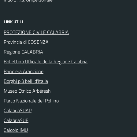
LINK UTILI
PROTEZIONE CIVILE CALABRIA
Provincia di COSENZA
Regione CALABRIA
Bollettino Ufficiale della Regione Calabria
Bandiera Arancione
Borghi più belli d'Italia
Museo Etnico Arbëresh
Parco Nazionale del Pollino
CalabriaSUAP
CalabriaSUE
Calcolo IMU