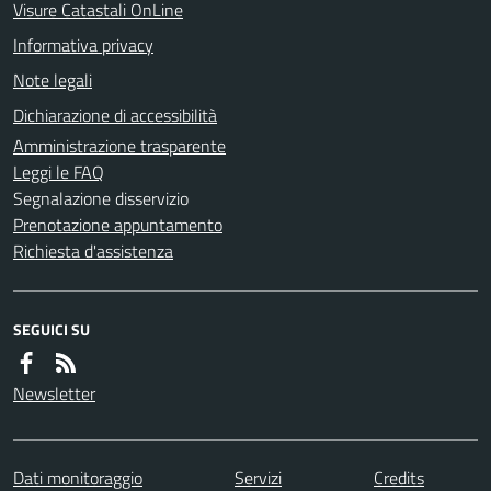
Visure Catastali OnLine
Informativa privacy
Note legali
Dichiarazione di accessibilità
Amministrazione trasparente
Leggi le FAQ
Segnalazione disservizio
Prenotazione appuntamento
Richiesta d'assistenza
SEGUICI SU
Newsletter
Dati monitoraggio
Servizi
Credits