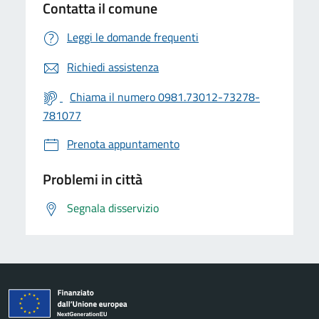
Contatta il comune
Leggi le domande frequenti
Richiedi assistenza
Chiama il numero 0981.73012-73278-
781077
Prenota appuntamento
Problemi in città
Segnala disservizio