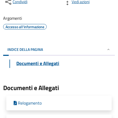
Condividi
Vedi azioni
Argomenti
Accesso all'informazione
INDICE DELLA PAGINA
Documenti e Allegati
Documenti e Allegati
Relogamento