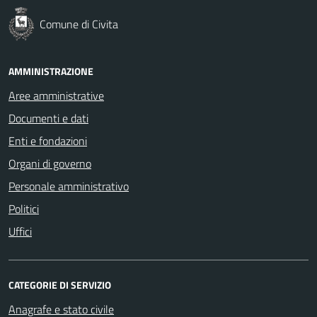
Comune di Civita
AMMINISTRAZIONE
Aree amministrative
Documenti e dati
Enti e fondazioni
Organi di governo
Personale amministrativo
Politici
Uffici
CATEGORIE DI SERVIZIO
Anagrafe e stato civile