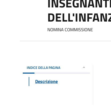
INSEGNANT
DELL'INFAN
NOMINA COMMISSIONE
INDICE DELLA PAGINA
Descrizione