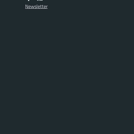
Newsletter