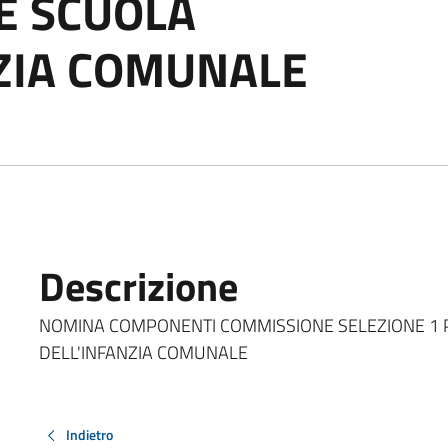
E SCUOLA
ZIA COMUNALE
Descrizione
NOMINA COMPONENTI COMMISSIONE SELEZIONE 1 
DELL'INFANZIA COMUNALE
Indietro