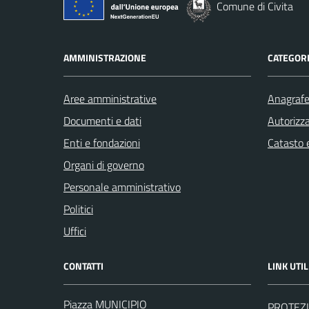
Comune di Civita
AMMINISTRAZIONE
CATEGORI
Aree amministrative
Anagrafe 
Documenti e dati
Autorizza
Enti e fondazioni
Catasto e
Organi di governo
Personale amministrativo
Politici
Uffici
CONTATTI
LINK UTIL
Piazza MUNICIPIO
PROTEZI