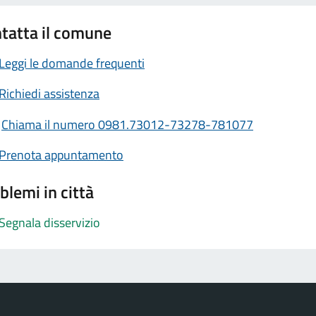
tatta il comune
Leggi le domande frequenti
Richiedi assistenza
Chiama il numero 0981.73012-73278-781077
Prenota appuntamento
blemi in città
Segnala disservizio