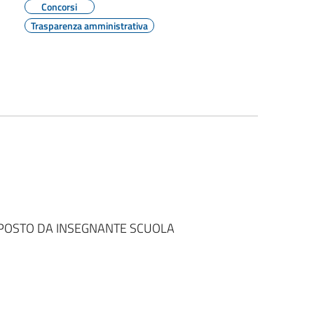
Concorsi
Trasparenza amministrativa
POSTO DA INSEGNANTE SCUOLA