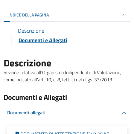
INDICE DELLA PAGINA
Descrizione
Documenti e Allegati
Descrizione
Sezione relativa all'Organismo Indipendente di Valutazione,
come indicato all'art. 10, c. 8, lett. c) del d.lgs. 33/2013.
Documenti e Allegati
Documenti allegati