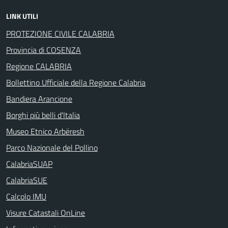
LINK UTILI
PROTEZIONE CIVILE CALABRIA
Provincia di COSENZA
Regione CALABRIA
Bollettino Ufficiale della Regione Calabria
Bandiera Arancione
Borghi più belli d'Italia
Museo Etnico Arbëresh
Parco Nazionale del Pollino
CalabriaSUAP
CalabriaSUE
Calcolo IMU
Visure Catastali OnLine