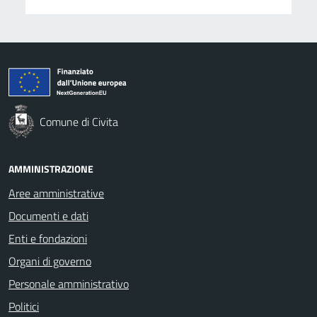
Comune di Civita
AMMINISTRAZIONE
Aree amministrative
Documenti e dati
Enti e fondazioni
Organi di governo
Personale amministrativo
Politici