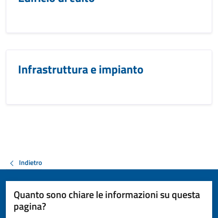
Infrastruttura e impianto
Indietro
Quanto sono chiare le informazioni su questa
pagina?