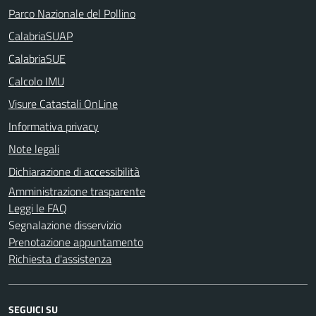
Parco Nazionale del Pollino
CalabriaSUAP
CalabriaSUE
Calcolo IMU
Visure Catastali OnLine
Informativa privacy
Note legali
Dichiarazione di accessibilità
Amministrazione trasparente
Leggi le FAQ
Segnalazione disservizio
Prenotazione appuntamento
Richiesta d'assistenza
SEGUICI SU