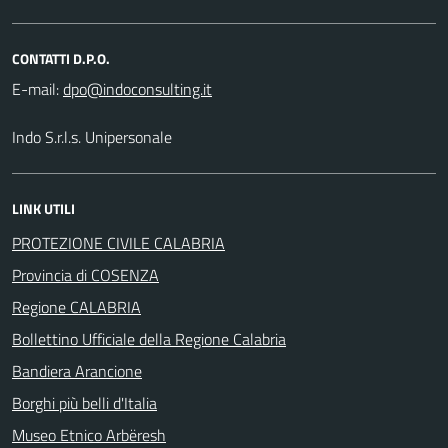
CONTATTI D.P.O.
E-mail:
Indo S.r.l.s. Unipersonale
LINK UTILI
PROTEZIONE CIVILE CALABRIA
Provincia di COSENZA
Regione CALABRIA
Bollettino Ufficiale della Regione Calabria
Bandiera Arancione
Borghi più belli d'Italia
Museo Etnico Arbëresh