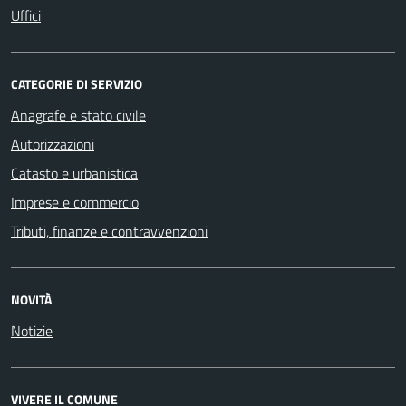
Uffici
CATEGORIE DI SERVIZIO
Anagrafe e stato civile
Autorizzazioni
Catasto e urbanistica
Imprese e commercio
Tributi, finanze e contravvenzioni
NOVITÀ
Notizie
VIVERE IL COMUNE