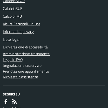
CalabriaSUAP
CalabriaSUE
Calcolo IMU
Visure Catastali OnLine
Informativa privacy
Note legali
Dichiarazione di accessibilità
Amministrazione trasparente
Leggi le FAQ
Segnalazione disservizio
Prenotazione appuntamento
Richiesta d'assistenza
SEGUICI SU