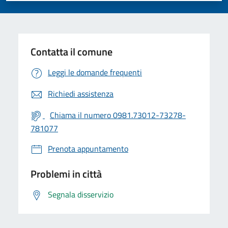
Contatta il comune
Leggi le domande frequenti
Richiedi assistenza
Chiama il numero 0981.73012-73278-
781077
Prenota appuntamento
Problemi in città
Segnala disservizio