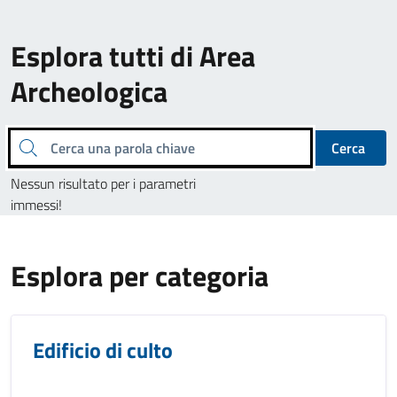
Esplora tutti di Area
Archeologica
Cerca una parola chiave
Cerca
Nessun risultato per i parametri
immessi!
Esplora per categoria
Edificio di culto