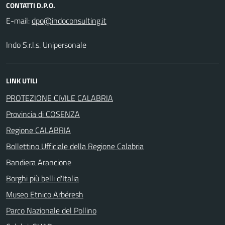
CONTATTI D.P.O.
E-mail:
Indo S.r.l.s. Unipersonale
LINK UTILI
PROTEZIONE CIVILE CALABRIA
Provincia di COSENZA
Regione CALABRIA
Bollettino Ufficiale della Regione Calabria
Bandiera Arancione
Borghi più belli d'Italia
Museo Etnico Arbëresh
Parco Nazionale del Pollino