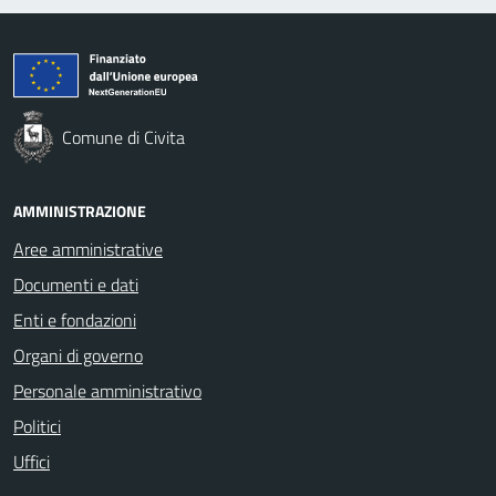
Comune di Civita
AMMINISTRAZIONE
Aree amministrative
Documenti e dati
Enti e fondazioni
Organi di governo
Personale amministrativo
Politici
Uffici