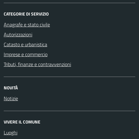
CATEGORIE DI SERVIZIO
Anagrafe e stato civile
Autorizzazioni
Catasto e urbanistica
Imprese e commercio
Tributi, finanze e contravvenzioni
NOVITÀ
Notizie
VIVERE IL COMUNE
Luoghi