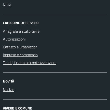
Uffici
CATEGORIE DI SERVIZIO
Anagrafe e stato civile
Autorizzazioni
Catasto e urbanistica
Imprese e commercio
Tributi, finanze e contravvenzioni
NOVITÀ
Notizie
VIVERE IL COMUNE