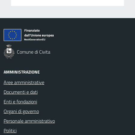
Comune di Civita
AMMINISTRAZIONE
Aree amministrative
Documenti e dati
Enti e fondazioni
Organi di governo
Personale amministrativo
Politici