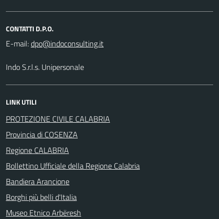
CONTATTI D.P.O.
E-mail:
Indo S.r.l.s. Unipersonale
LINK UTILI
PROTEZIONE CIVILE CALABRIA
Provincia di COSENZA
Regione CALABRIA
Bollettino Ufficiale della Regione Calabria
Bandiera Arancione
Borghi più belli d'Italia
Museo Etnico Arbëresh