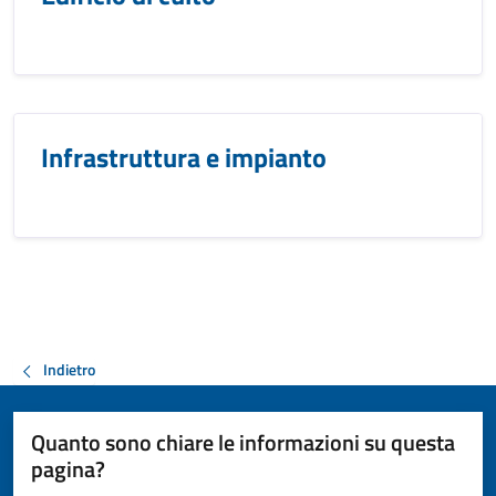
Infrastruttura e impianto
Indietro
Quanto sono chiare le informazioni su questa
pagina?