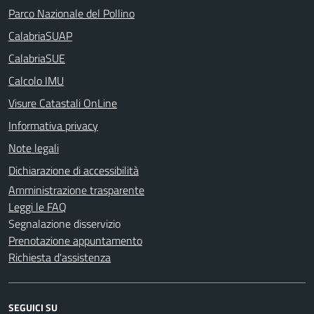
Parco Nazionale del Pollino
CalabriaSUAP
CalabriaSUE
Calcolo IMU
Visure Catastali OnLine
Informativa privacy
Note legali
Dichiarazione di accessibilità
Amministrazione trasparente
Leggi le FAQ
Segnalazione disservizio
Prenotazione appuntamento
Richiesta d'assistenza
SEGUICI SU