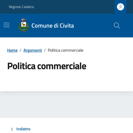
Regione Calabria
Comune di Civita
Home
/
Argomenti
/
Politica commerciale
Politica commerciale
Indietro