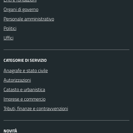
Organi di governo
Personale amministrativo
Politici
Uffici
CATEGORIE DI SERVIZIO
Anagrafe e stato civile
Autorizzazioni
Catasto e urbanistica
Imprese e commercio
Tributi, finanze e contravvenzioni
NOVITÀ