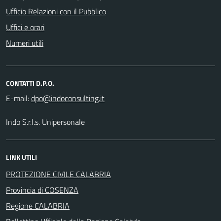
Ufficio Relazioni con il Pubblico
Uffici e orari
Numeri utili
CONTATTI D.P.O.
E-mail:
Indo S.r.l.s. Unipersonale
LINK UTILI
PROTEZIONE CIVILE CALABRIA
Provincia di COSENZA
Regione CALABRIA