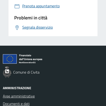
Prenota appuntamento
Problemi in città
Segnala disservizio
Comune di Civita
AMMINISTRAZIONE
Aree amministrative
Documenti e dati