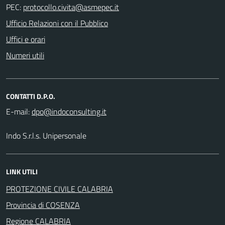
PEC:
Ufficio Relazioni con il Pubblico
Uffici e orari
Numeri utili
CONTATTI D.P.O.
E-mail:
Indo S.r.l.s. Unipersonale
LINK UTILI
PROTEZIONE CIVILE CALABRIA
Provincia di COSENZA
Regione CALABRIA