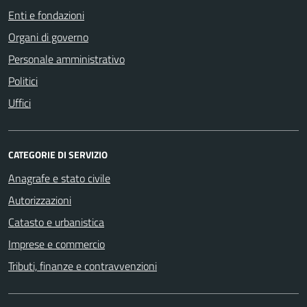
Enti e fondazioni
Organi di governo
Personale amministrativo
Politici
Uffici
CATEGORIE DI SERVIZIO
Anagrafe e stato civile
Autorizzazioni
Catasto e urbanistica
Imprese e commercio
Tributi, finanze e contravvenzioni