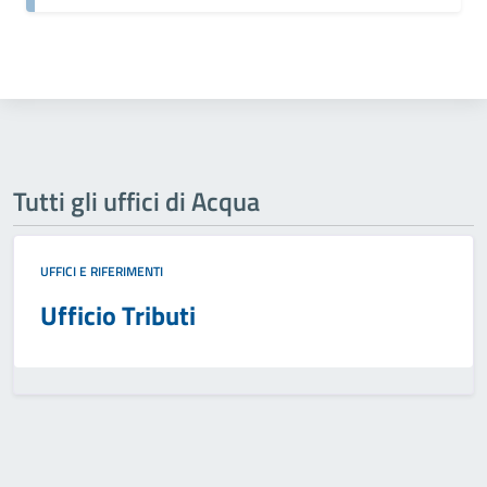
Tutti gli uffici di Acqua
UFFICI E RIFERIMENTI
Ufficio Tributi