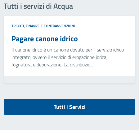
Tutti i servizi di Acqua
TRIBUTI, FINANZE E CONTRAVVENZIONI
Pagare canone idrico
Il canone idrico è un canone dovuto per il servizio idrico
integrato, ovvero il servizio di erogazione idrica,
fognatura e depurazione. La distribuzio...
Tutti i Servizi