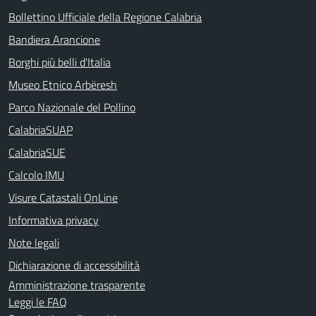
Bollettino Ufficiale della Regione Calabria
Bandiera Arancione
Borghi più belli d'Italia
Museo Etnico Arbëresh
Parco Nazionale del Pollino
CalabriaSUAP
CalabriaSUE
Calcolo IMU
Visure Catastali OnLine
Informativa privacy
Note legali
Dichiarazione di accessibilità
Amministrazione trasparente
Leggi le FAQ