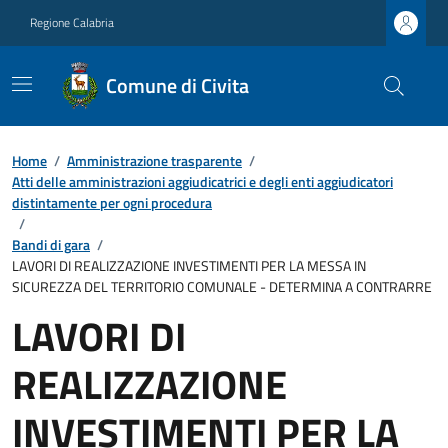
Regione Calabria
Comune di Civita
Home
/
Amministrazione trasparente
/
Atti delle amministrazioni aggiudicatrici e degli enti aggiudicatori
distintamente per ogni procedura
/
Bandi di gara
/
LAVORI DI REALIZZAZIONE INVESTIMENTI PER LA MESSA IN
SICUREZZA DEL TERRITORIO COMUNALE - DETERMINA A CONTRARRE
LAVORI DI
REALIZZAZIONE
INVESTIMENTI PER LA