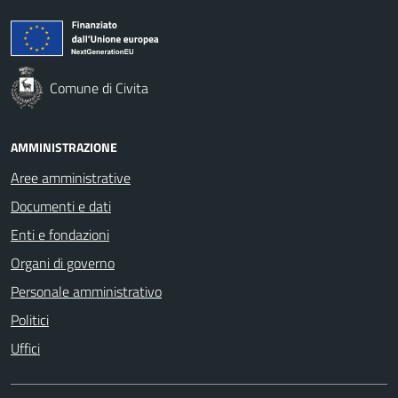
Comune di Civita
AMMINISTRAZIONE
Aree amministrative
Documenti e dati
Enti e fondazioni
Organi di governo
Personale amministrativo
Politici
Uffici