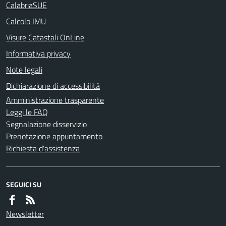
CalabriaSUE
Calcolo IMU
Visure Catastali OnLine
Informativa privacy
Note legali
Dichiarazione di accessibilità
Amministrazione trasparente
Leggi le FAQ
Segnalazione disservizio
Prenotazione appuntamento
Richiesta d'assistenza
SEGUICI SU
Newsletter