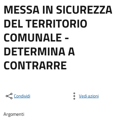
MESSA IN SICUREZZA
DEL TERRITORIO
COMUNALE -
DETERMINA A
CONTRARRE
Condividi
Vedi azioni
Argomenti