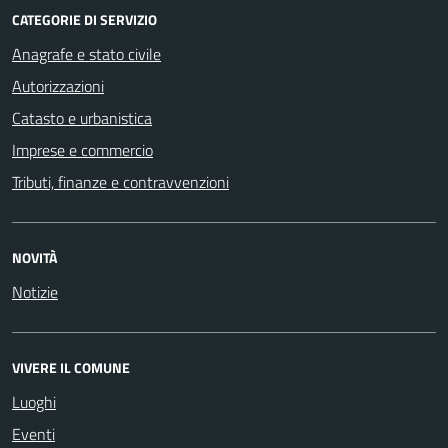
CATEGORIE DI SERVIZIO
Anagrafe e stato civile
Autorizzazioni
Catasto e urbanistica
Imprese e commercio
Tributi, finanze e contravvenzioni
NOVITÀ
Notizie
VIVERE IL COMUNE
Luoghi
Eventi