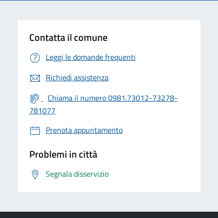
Contatta il comune
Leggi le domande frequenti
Richiedi assistenza
Chiama il numero 0981.73012-73278-
781077
Prenota appuntamento
Problemi in città
Segnala disservizio