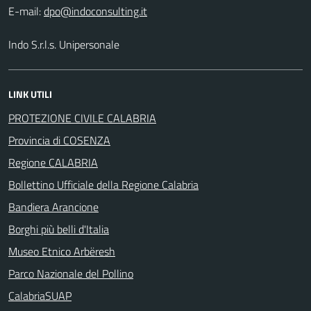
E-mail:
Indo S.r.l.s. Unipersonale
LINK UTILI
PROTEZIONE CIVILE CALABRIA
Provincia di COSENZA
Regione CALABRIA
Bollettino Ufficiale della Regione Calabria
Bandiera Arancione
Borghi più belli d'Italia
Museo Etnico Arbëresh
Parco Nazionale del Pollino
CalabriaSUAP