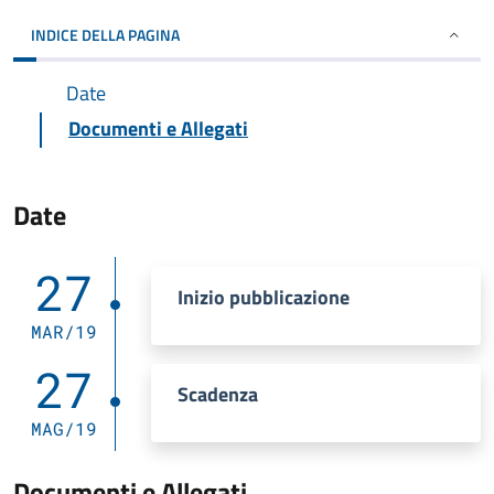
INDICE DELLA PAGINA
Date
Documenti e Allegati
Date
27
Inizio pubblicazione
MAR/19
27
Scadenza
MAG/19
Documenti e Allegati