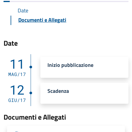
Date
Documenti e Allegati
Date
11
Inizio pubblicazione
MAG/17
12
Scadenza
GIU/17
Documenti e Allegati