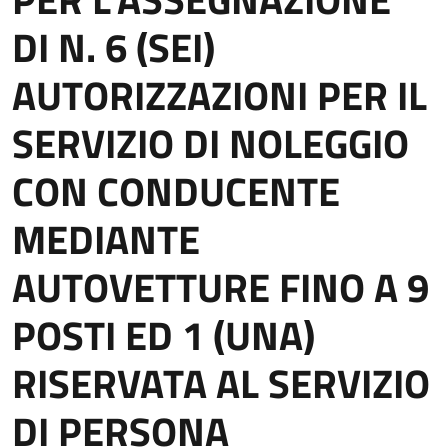
DI N. 6 (SEI)
AUTORIZZAZIONI PER IL
SERVIZIO DI NOLEGGIO
CON CONDUCENTE
MEDIANTE
AUTOVETTURE FINO A 9
POSTI ED 1 (UNA)
RISERVATA AL SERVIZIO
DI PERSONA