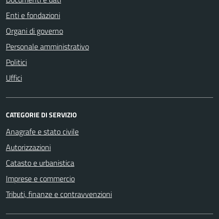
Enti e fondazioni
Organi di governo
Personale amministrativo
Politici
Uffici
CATEGORIE DI SERVIZIO
Anagrafe e stato civile
Autorizzazioni
Catasto e urbanistica
Imprese e commercio
Tributi, finanze e contravvenzioni