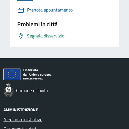
Prenota appuntamento
Problemi in città
Segnala disservizio
Comune di Civita
AMMINISTRAZIONE
Aree amministrative
Documenti e dati