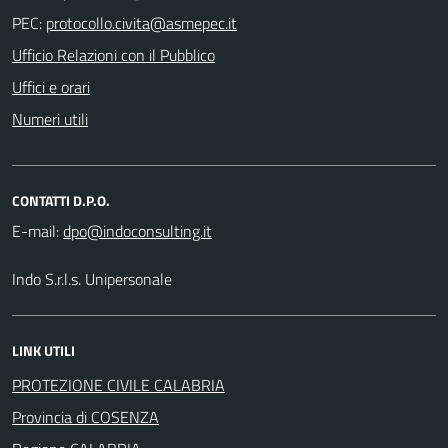
PEC:
Ufficio Relazioni con il Pubblico
Uffici e orari
Numeri utili
CONTATTI D.P.O.
E-mail:
Indo S.r.l.s. Unipersonale
LINK UTILI
PROTEZIONE CIVILE CALABRIA
Provincia di COSENZA