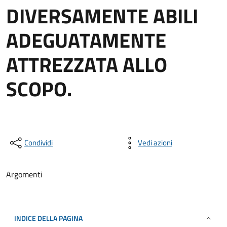
DIVERSAMENTE ABILI
ADEGUATAMENTE
ATTREZZATA ALLO
SCOPO.
Condividi
Vedi azioni
Argomenti
INDICE DELLA PAGINA